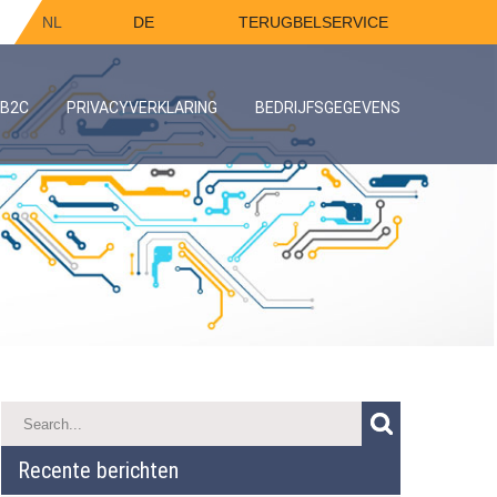
NL
DE
TERUGBELSERVICE
/B2C
PRIVACYVERKLARING
BEDRIJFSGEGEVENS
Recente berichten