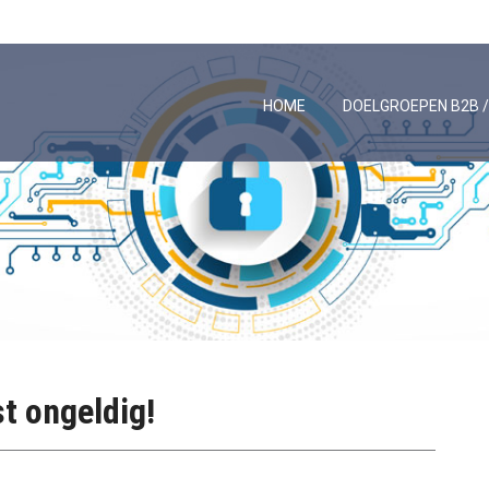
HOME
DOELGROEPEN B2B 
t ongeldig!