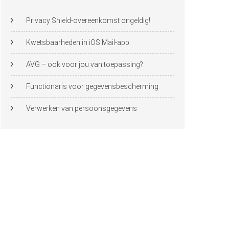
Privacy Shield-overeenkomst ongeldig!
Kwetsbaarheden in iOS Mail-app
AVG – ook voor jou van toepassing?
Functionaris voor gegevensbescherming
Verwerken van persoonsgegevens