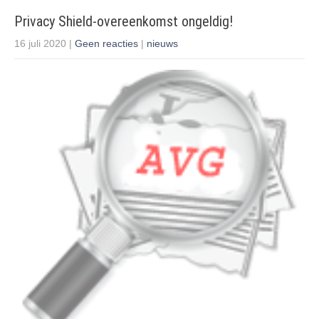
Privacy Shield-overeenkomst ongeldig!
16 juli 2020
|
Geen reacties
|
nieuws