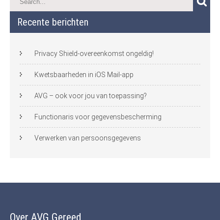
Recente berichten
Privacy Shield-overeenkomst ongeldig!
Kwetsbaarheden in iOS Mail-app
AVG – ook voor jou van toepassing?
Functionaris voor gegevensbescherming
Verwerken van persoonsgegevens
Over AVG Gereed