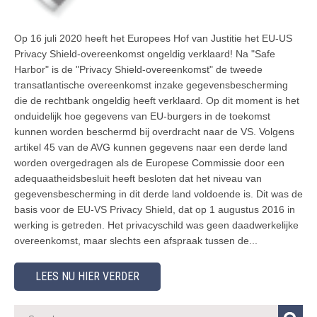
Op 16 juli 2020 heeft het Europees Hof van Justitie het EU-US
Privacy Shield-overeenkomst ongeldig verklaard! Na "Safe
Harbor" is de "Privacy Shield-overeenkomst" de tweede
transatlantische overeenkomst inzake gegevensbescherming
die de rechtbank ongeldig heeft verklaard. Op dit moment is het
onduidelijk hoe gegevens van EU-burgers in de toekomst
kunnen worden beschermd bij overdracht naar de VS. Volgens
artikel 45 van de AVG kunnen gegevens naar een derde land
worden overgedragen als de Europese Commissie door een
adequaatheidsbesluit heeft besloten dat het niveau van
gegevensbescherming in dit derde land voldoende is. Dit was de
basis voor de EU-VS Privacy Shield, dat op 1 augustus 2016 in
werking is getreden. Het privacyschild was geen daadwerkelijke
overeenkomst, maar slechts een afspraak tussen de...
LEES NU HIER VERDER