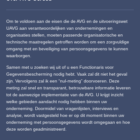
Om te voldoen aan de eisen die de AVG en de uitvoeringswet
UAVG aan verantwoordelijken van ondernemingen en
organisaties stellen, moeten passende organisatorische en
technische maatregelen getroffen worden om een zorgvuldige
omgang met en beveiliging van persoonsgegevens te kunnen
waarborgen.
Samen met u zoeken wij uit of u een Functionaris voor
Gegevensbescherming nodig hebt. Vaak zal dit niet het geval
zijn. Vervolgens zal ik een “nul-meting” doorvoeren. Deze
meting zal snel en transparant, betrouwbare informatie leveren
tot de aanwezige implementatie van de AVG. U krijgt inzicht
welke gebieden aandacht nodig hebben binnen uw
onderneming. Doormidel van vragenlijsten, interviews en
analyse, wordt vastgesteld hoe er op dit moment binnen uw
onderneming met persoonsgegevens wordt omgegaan en hoe
deze worden geadministreerd.