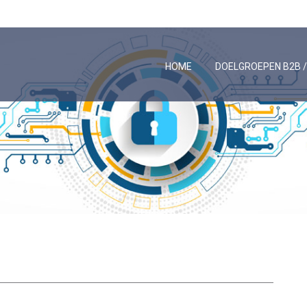
HOME
DOELGROEPEN B2B 