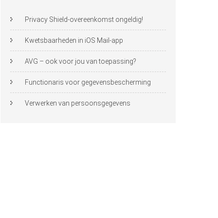
Privacy Shield-overeenkomst ongeldig!
Kwetsbaarheden in iOS Mail-app
AVG – ook voor jou van toepassing?
Functionaris voor gegevensbescherming
Verwerken van persoonsgegevens