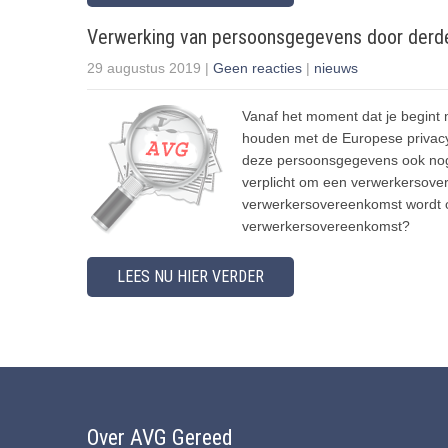
Verwerking van persoonsgegevens door derd
29 augustus 2019
|
Geen reacties
|
nieuws
Vanaf het moment dat je begint
houden met de Europese privacyw
deze persoonsgegevens ook nog 
verplicht om een verwerkersover
verwerkersovereenkomst wordt 
verwerkersovereenkomst?
LEES NU HIER VERDER
Over AVG Gereed