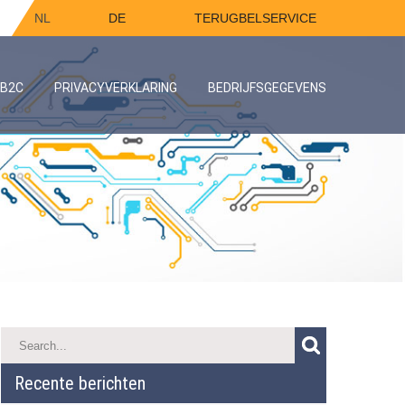
NL
DE
TERUGBELSERVICE
/B2C
PRIVACYVERKLARING
BEDRIJFSGEGEVENS
Recente berichten