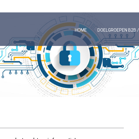
HOME
DOELGROEPEN B2B 