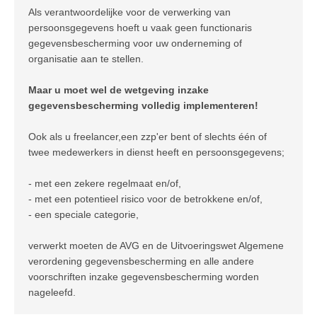
Als verantwoordelijke voor de verwerking van
persoonsgegevens hoeft u vaak geen functionaris
gegevensbescherming voor uw onderneming of
organisatie aan te stellen.
Maar u moet wel de wetgeving inzake
gegevensbescherming volledig implementeren!
Ook als u freelancer,een zzp'er bent of slechts één of
twee medewerkers in dienst heeft en persoonsgegevens;
- met een zekere regelmaat en/of,
- met een potentieel risico voor de betrokkene en/of,
- een speciale categorie,
verwerkt moeten de AVG en de Uitvoeringswet Algemene
verordening gegevensbescherming en alle andere
voorschriften inzake gegevensbescherming worden
nageleefd.