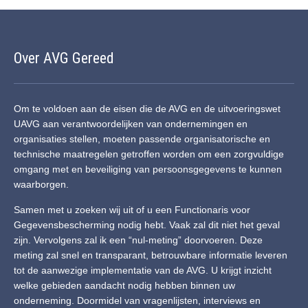
Over AVG Gereed
Om te voldoen aan de eisen die de AVG en de uitvoeringswet
UAVG aan verantwoordelijken van ondernemingen en
organisaties stellen, moeten passende organisatorische en
technische maatregelen getroffen worden om een zorgvuldige
omgang met en beveiliging van persoonsgegevens te kunnen
waarborgen.
Samen met u zoeken wij uit of u een Functionaris voor
Gegevensbescherming nodig hebt. Vaak zal dit niet het geval
zijn. Vervolgens zal ik een “nul-meting” doorvoeren. Deze
meting zal snel en transparant, betrouwbare informatie leveren
tot de aanwezige implementatie van de AVG. U krijgt inzicht
welke gebieden aandacht nodig hebben binnen uw
onderneming. Doormidel van vragenlijsten, interviews en