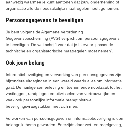
aanwezig waarmee je kunt aantonen dat jouw onderneming of
organisatie alle de noodzakelijke maatregelen heeft genomen.
Persoonsgegevens te beveiligen
Je bent volgens de Algemene Verordening
Gegevensbescherming (AVG) verplicht om persoonsgegevens
te beveiligen. De wet schrijft voor dat je hiervoor ‘passende
technische en organisatorische maatregelen moet nemen’.
Ook jouw belang
Informatiebeveiliging en verwerking van persoonsgegevens zijn
bijzondere uitdagingen in een wereld waarin alles om informatie
gaat. De huidige samenleving en toenemende noodzaak tot het
vastleggen, raadplegen en uitwisselen van vertrouwelijke en
vaak ook persoonlijke informatie brengt nieuwe
beveiligingsvraagstukken met zich mee.
Verwerken van persoonsgegeven en informatiebeveiliging is een
belangrijk thema geworden. Enerzijds door wet- en regelgeving,