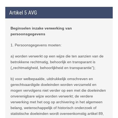
Artikel 5 AVG
Beginselen inzake verwerking van
persoonsgegevens
1. Persoonsgegevens moeten:
a) worden verwerkt op een wijze die ten aanzien van de
betrokkene rechtmatig, behoorlijk en transparant is
(„rechtmatigheid, behoorlijkheid en transparantie”);
b) voor welbepaalde, uitdrukkelijk omschreven en
gerechtvaardigde doeleinden worden verzameld en
mogen vervolgens niet verder op een met die doeleinden
onverenigbare wijze worden verwerkt; de verdere
verwerking met het oog op archivering in het algemeen
belang, wetenschappelijk of historisch onderzoek of
statistische doeleinden wordt overeenkomstig artikel 89,