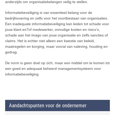
anderzijds om organisatiebelangen veilig te stellen.
Informatiebeveiliging is van essentieel belang voor de
bedrijfsvoering en zelfs voor het voortbestaan van organisaties.
Een inadequate informatiebeveiliging kan leiden tot schade voor
jouw klant en7of medewerker, onnodige kosten en risico’s,
schade aan het imago van jouw organisatie en zelfs sancties of
claims. Het is echter niet alleen een kwestie van beleid,
maatregelen en borging, maar vooral van naleving, houding en
gedrag.
De norm is geen doel op zich, maar een middel om te komen tot
een goed en adequaat beheerd managementsysteem voor
informatiebeveiliging.
Aandachtspunten voor de ondernemer