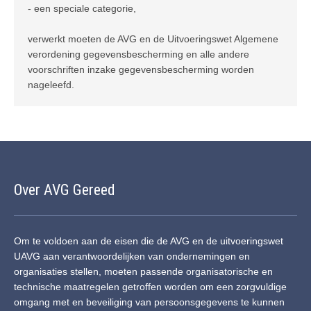
- een speciale categorie,
verwerkt moeten de AVG en de Uitvoeringswet Algemene
verordening gegevensbescherming en alle andere
voorschriften inzake gegevensbescherming worden
nageleefd.
Over AVG Gereed
Om te voldoen aan de eisen die de AVG en de uitvoeringswet
UAVG aan verantwoordelijken van ondernemingen en
organisaties stellen, moeten passende organisatorische en
technische maatregelen getroffen worden om een zorgvuldige
omgang met en beveiliging van persoonsgegevens te kunnen