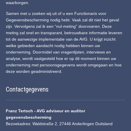
waarborgen.
Samen met u zoeken wij uit of u een Functionaris voor
Gegevensbescherming nodig hebt. Vaak zal dit niet het geval
zijn. Vervolgens zal ik een “nul-meting” doorvoeren. Deze
meting zal snel en transparant, betrouwbare informatie leveren
tot de aanwezige implementatie van de AVG. U krijgt inzicht
welke gebieden aandacht nodig hebben binnen uw
onderneming. Doormidel van vragenlijsten, interviews en
analyse, wordt vastgesteld hoe er op dit moment binnen uw
onderneming met persoonsgegevens wordt omgegaan en hoe
deze worden geadministreerd.
Contactgegevens
Franz Tertsch - AVG adviseur en auditor
gegevensbescherming
Bezoekadres: Waldstraße 2, 27446 Anderlingen Duitsland