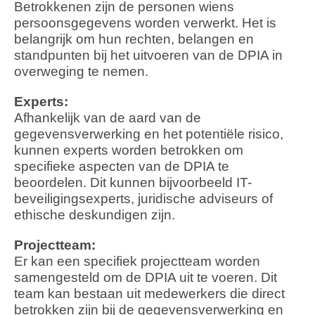
Betrokkenen zijn de personen wiens
persoonsgegevens worden verwerkt. Het is
belangrijk om hun rechten, belangen en
standpunten bij het uitvoeren van de DPIA in
overweging te nemen.
Experts:
Afhankelijk van de aard van de
gegevensverwerking en het potentiële risico,
kunnen experts worden betrokken om
specifieke aspecten van de DPIA te
beoordelen. Dit kunnen bijvoorbeeld IT-
beveiligingsexperts, juridische adviseurs of
ethische deskundigen zijn.
Projectteam:
Er kan een specifiek projectteam worden
samengesteld om de DPIA uit te voeren. Dit
team kan bestaan uit medewerkers die direct
betrokken zijn bij de gegevensverwerking en