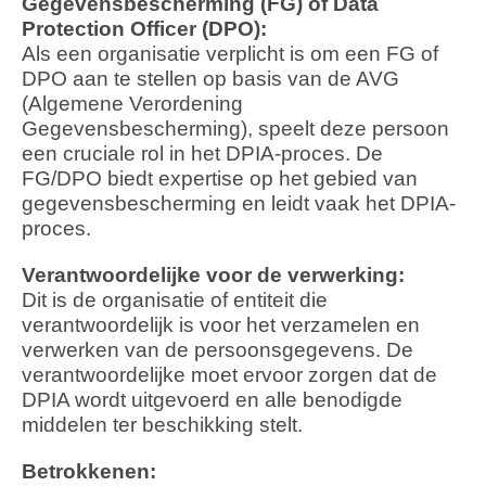
Gegevensbescherming (FG) of Data
Protection Officer (DPO):
Als een organisatie verplicht is om een FG of
DPO aan te stellen op basis van de AVG
(Algemene Verordening
Gegevensbescherming), speelt deze persoon
een cruciale rol in het DPIA-proces. De
FG/DPO biedt expertise op het gebied van
gegevensbescherming en leidt vaak het DPIA-
proces.
Verantwoordelijke voor de verwerking:
Dit is de organisatie of entiteit die
verantwoordelijk is voor het verzamelen en
verwerken van de persoonsgegevens. De
verantwoordelijke moet ervoor zorgen dat de
DPIA wordt uitgevoerd en alle benodigde
middelen ter beschikking stelt.
Betrokkenen: