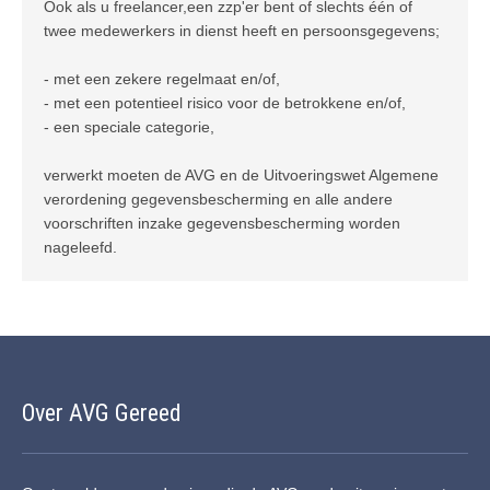
Ook als u freelancer,een zzp'er bent of slechts één of
twee medewerkers in dienst heeft en persoonsgegevens;
- met een zekere regelmaat en/of,
- met een potentieel risico voor de betrokkene en/of,
- een speciale categorie,
verwerkt moeten de AVG en de Uitvoeringswet Algemene
verordening gegevensbescherming en alle andere
voorschriften inzake gegevensbescherming worden
nageleefd.
Over AVG Gereed