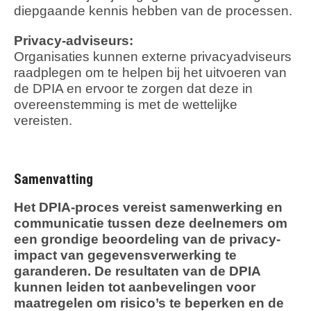
diepgaande kennis hebben van de processen.
Privacy-adviseurs:
Organisaties kunnen externe privacyadviseurs
raadplegen om te helpen bij het uitvoeren van
de DPIA en ervoor te zorgen dat deze in
overeenstemming is met de wettelijke
vereisten.
Samenvatting
Het DPIA-proces vereist samenwerking en
communicatie tussen deze deelnemers om
een grondige beoordeling van de privacy-
impact van gegevensverwerking te
garanderen. De resultaten van de DPIA
kunnen leiden tot aanbevelingen voor
maatregelen om risico’s te beperken en de