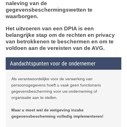
naleving van de
gegevensbeschermingswetten te
waarborgen.
Het uitvoeren van een DPIA is een
belangrijke stap om de rechten en privacy
van betrokkenen te beschermen en om te
voldoen aan de vereisten van de AVG.
Aandachtspunten voor de ondernemer
Als verantwoordelijke voor de verwerking van
persoonsgegevens hoeft u vaak geen functionaris
gegevensbescherming voor uw onderneming of
organisatie aan te stellen.
Maar u moet wel de wetgeving inzake
gegevensbescherming volledig implementeren!