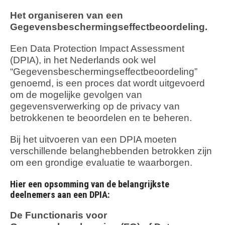
Het organiseren van een
Gegevensbeschermingseffectbeoordeling.
Een Data Protection Impact Assessment
(DPIA), in het Nederlands ook wel
“Gegevensbeschermingseffectbeoordeling”
genoemd, is een proces dat wordt uitgevoerd
om de mogelijke gevolgen van
gegevensverwerking op de privacy van
betrokkenen te beoordelen en te beheren.
Bij het uitvoeren van een DPIA moeten
verschillende belanghebbenden betrokken zijn
om een grondige evaluatie te waarborgen.
Hier een opsomming van de belangrijkste
deelnemers aan een DPIA:
De Functionaris voor